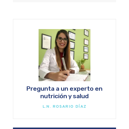
Pregunta a un experto en
nutrición y salud
L.N. ROSARIO DÍAZ