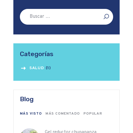
Buscar:
Categorías
SALUD
(1)
Blog
MÁS VISTO
MÁS COMENTADO
POPULAR
Gel reductor chupapanza