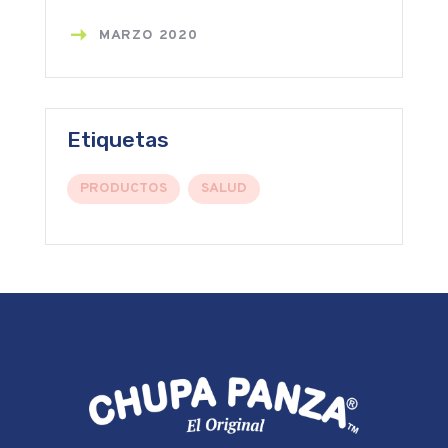
MARZO
2020
Etiquetas
PRODUCTOS
SALUD