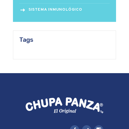
SISTEMA INMUNOLÓGICO
Tags