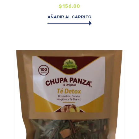
$
156.00
AÑADIR AL CARRITO