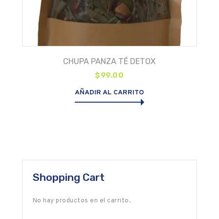
CHUPA PANZA TÉ DETOX
$
99.00
AÑADIR AL CARRITO
Shopping Cart
No hay productos en el carrito.