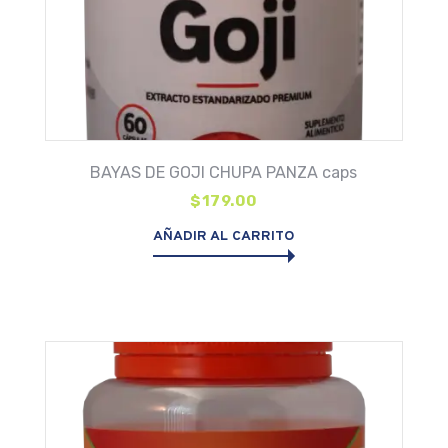
BAYAS DE GOJI CHUPA PANZA caps
$
179.00
AÑADIR AL CARRITO