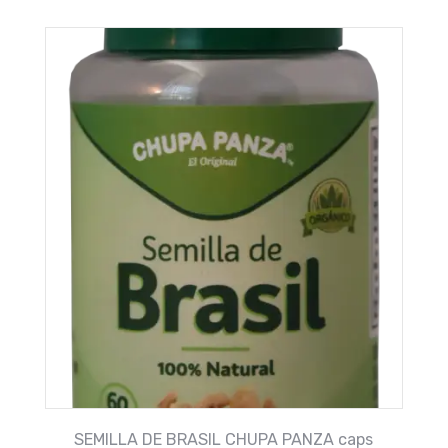
SEMILLA DE BRASIL CHUPA PANZA caps