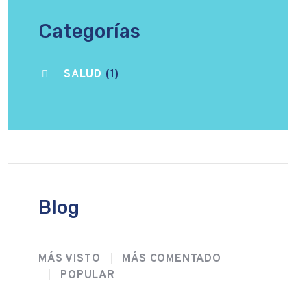
Categorías
SALUD
(1)
Blog
MÁS VISTO
MÁS COMENTADO
POPULAR