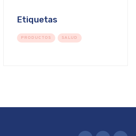
Etiquetas
PRODUCTOS
SALUD