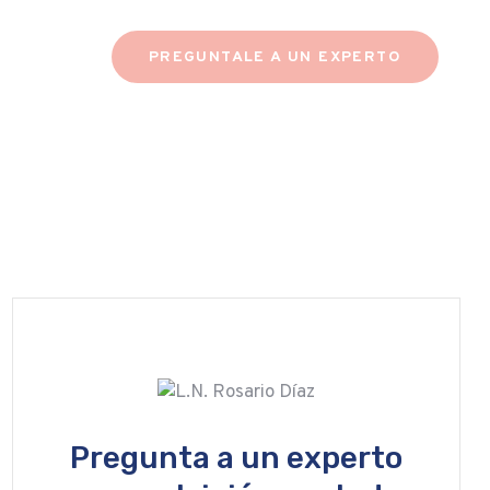
PREGUNTALE A UN EXPERTO
Pregunta a un experto