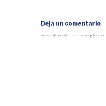
Deja un comentario
Lo siento, debes estar
conectado
para publicar un 