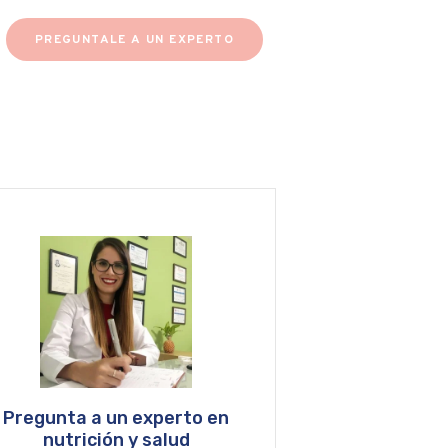
PREGUNTALE A UN EXPERTO
Pregunta a un experto en
nutrición y salud