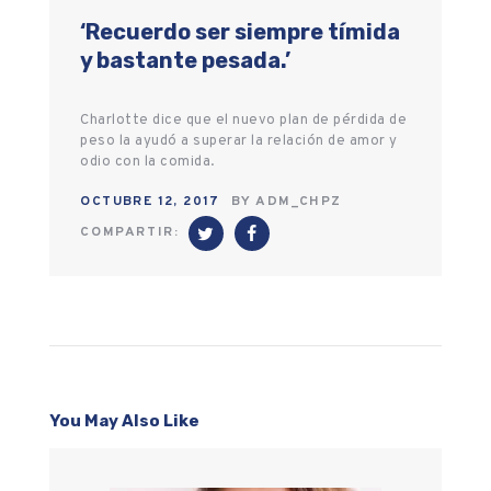
‘Recuerdo ser siempre tímida
y bastante pesada.’
Charlotte dice que el nuevo plan de pérdida de
peso la ayudó a superar la relación de amor y
odio con la comida.
OCTUBRE 12, 2017
BY
ADM_CHPZ
COMPARTIR:
You May Also Like