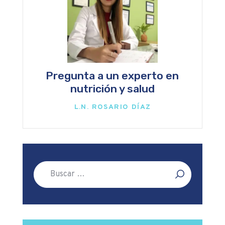
Pregunta a un experto en
nutrición y salud
L.N. ROSARIO DÍAZ
Buscar: