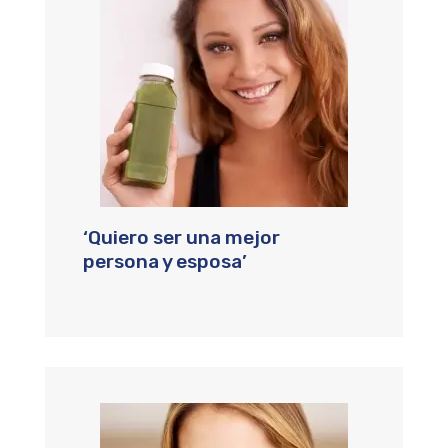
‘Quiero ser una mejor
persona y esposa’