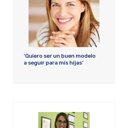
‘Quiero ser un buen modelo
a seguir para mis hijas’